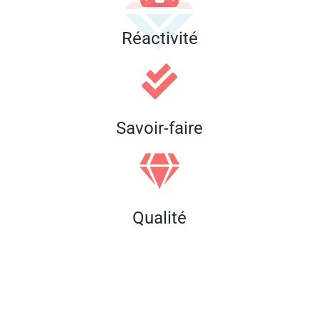
Réactivité
Savoir-faire
Qualité