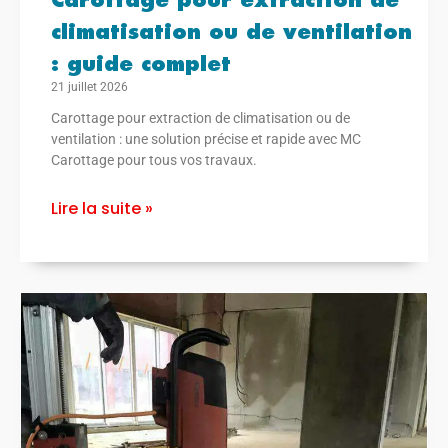
climatisation ou de ventilation
: guide complet
21 juillet 2026
Carottage pour extraction de climatisation ou de
ventilation : une solution précise et rapide avec MC
Carottage pour tous vos travaux.
Lire la suite »