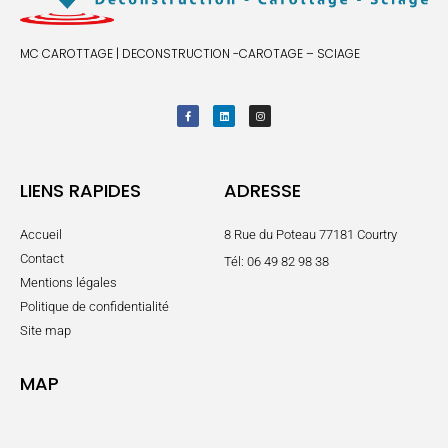
MC CAROTTAGE | DECONSTRUCTION -CAROTAGE – SCIAGE
LIENS RAPIDES
ADRESSE
Accueil
8 Rue du Poteau 77181 Courtry
Contact
Tél: 06 49 82 98 38
Mentions légales
Politique de confidentialité
Site map
MAP