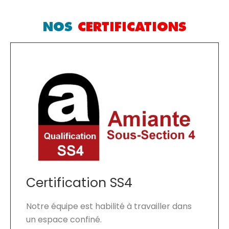
NOS
CERTIFICATIONS
Certification SS4
Notre équipe est habilité à travailler dans
un espace confiné.