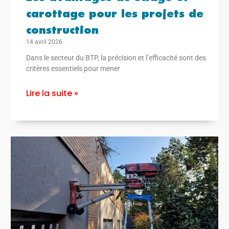
carottage pour les projets de
construction
14 avril 2026
Dans le secteur du BTP, la précision et l’efficacité sont des
critères essentiels pour mener
Lire la suite »