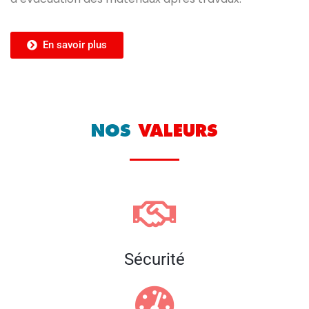
En savoir plus
NOS
VALEURS
Sécurité