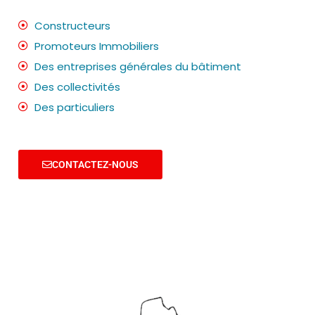
Constructeurs
Promoteurs Immobiliers
Des entreprises générales du bâtiment
Des collectivités
Des particuliers
CONTACTEZ-NOUS