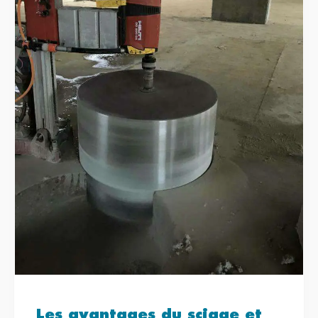
Les avantages du sciage et