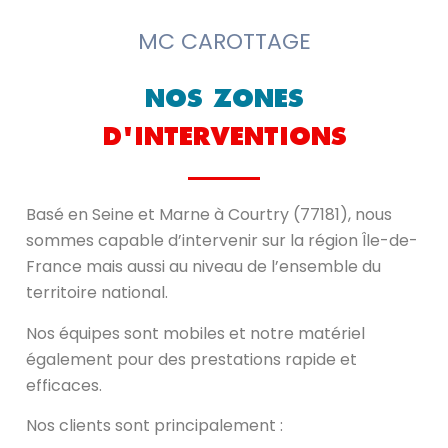
MC CAROTTAGE
NOS ZONES
D'INTERVENTIONS
Basé en Seine et Marne à Courtry (77181), nous
sommes capable d’intervenir sur la région Île-de-
France mais aussi au niveau de l’ensemble du
territoire national.
Nos équipes sont mobiles et notre matériel
également pour des prestations rapide et
efficaces.
Nos clients sont principalement :