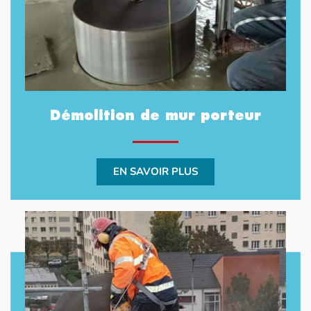
Démolition de mur porteur
EN SAVOIR PLUS