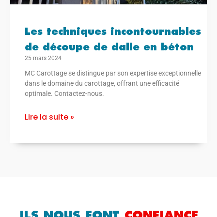
Les techniques incontournables
de découpe de dalle en béton
25 mars 2024
MC Carottage se distingue par son expertise exceptionnelle
dans le domaine du carottage, offrant une efficacité
optimale. Contactez-nous.
Lire la suite »
ILS NOUS FONT
CONFIANCE