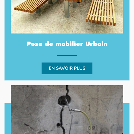
Pose de mobilier Urbain
EN SAVOIR PLUS