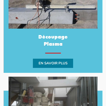
Découpage
Plasma
EN SAVOIR PLUS