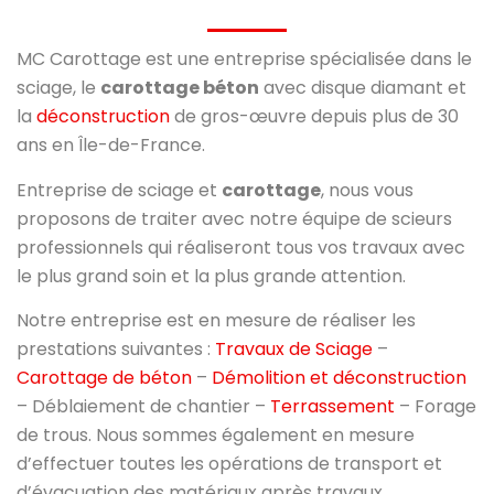
MC Carottage est une entreprise spécialisée dans le
sciage, le
carottage béton
avec disque diamant et
la
déconstruction
de gros-œuvre depuis plus de 30
ans en Île-de-France.
Entreprise de sciage et
carottage
, nous vous
proposons de traiter avec notre équipe de scieurs
professionnels qui réaliseront tous vos travaux avec
le plus grand soin et la plus grande attention.
Notre entreprise est en mesure de réaliser les
prestations suivantes :
Travaux de Sciage
–
Carottage de béton
–
Démolition et déconstruction
– Déblaiement de chantier –
Terrassement
– Forage
de trous. Nous sommes également en mesure
d’effectuer toutes les opérations de transport et
d’évacuation des matériaux après travaux.