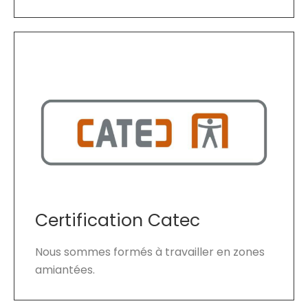
Certification Catec
Nous sommes formés à travailler en zones
amiantées.