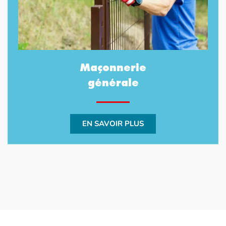
Maçonnerie
générale
EN SAVOIR PLUS