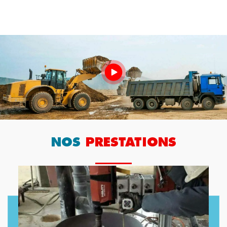
NOS
PRESTATIONS