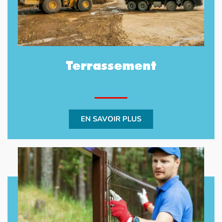
Terrassement
EN SAVOIR PLUS