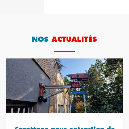
NOS
ACTUALITÉS
Carottage pour extraction de