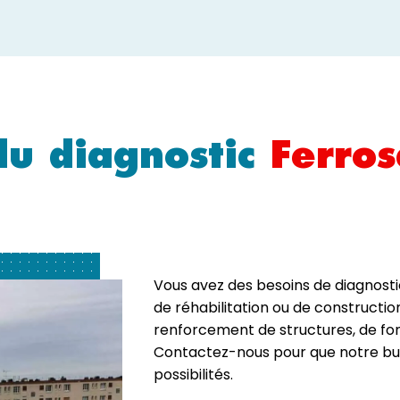
du diagnostic
Ferros
Vous avez des besoins de diagnosti
de réhabilitation ou de constructi
renforcement de structures, de fo
Contactez-nous pour que notre bur
possibilités.