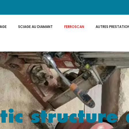
AGE
SCIAGE AU DIAMANT
FERROSCAN
AUTRES PRESTATIO
tic structure