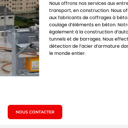
Nous offrons nos services aux entre
transport, en construction. Nous o
aux fabricants de coffrages à béto
coulage d’éléments en béton. Notr
également à la construction d’auto
tunnels et de barrages. Nous effec
détection de l’acier d’armature da
le monde entier.
NOUS CONTACTER