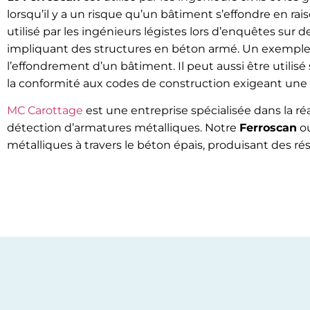
lorsqu’il y a un risque qu’un bâtiment s’effondre en rai
utilisé par les ingénieurs légistes lors d’enquêtes sur 
impliquant des structures en béton armé. Un exemple
l’effondrement d’un bâtiment. Il peut aussi être util
la conformité aux codes de construction exigeant une
MC Carottage
est une entreprise spécialisée dans la ré
détection d’armatures métalliques. Notre
Ferroscan
ou
métalliques à travers le béton épais, produisant des résu