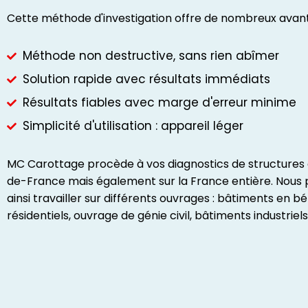
Cette méthode d'investigation offre de nombreux avant
Méthode non destructive, sans rien abîmer
Solution rapide avec résultats immédiats
Résultats fiables avec marge d'erreur minime
Simplicité d'utilisation : appareil léger
MC Carottage procède à vos diagnostics de structures 
de-France mais également sur la France entière. Nous
ainsi travailler sur différents ouvrages : bâtiments en b
résidentiels, ouvrage de génie civil, bâtiments industriels