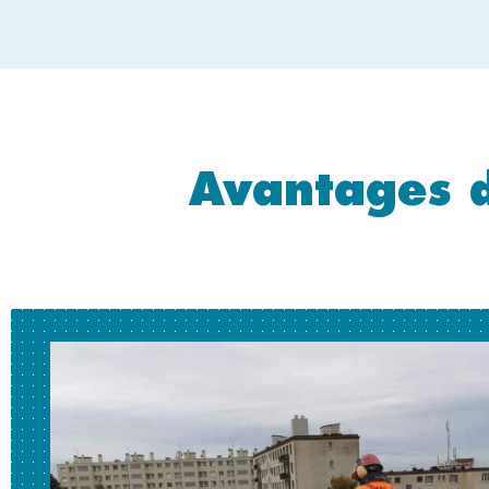
Avantages 